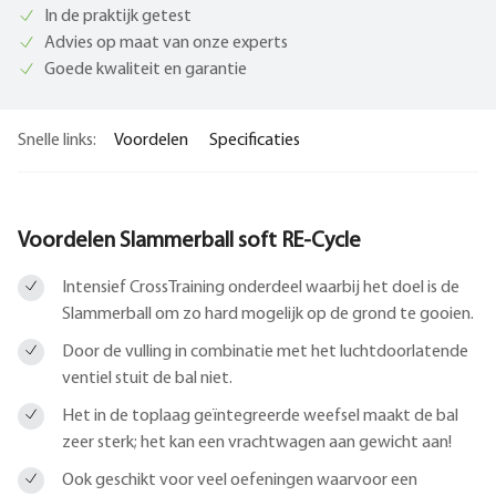
In de praktijk getest
Advies op maat van onze experts
Goede kwaliteit en garantie
Snelle links:
Voordelen
Specificaties
Voordelen Slammerball soft RE-Cycle
Intensief CrossTraining onderdeel waarbij het doel is de
Slammerball om zo hard mogelijk op de grond te gooien.
Door de vulling in combinatie met het luchtdoorlatende
ventiel stuit de bal niet.
Het in de toplaag geïntegreerde weefsel maakt de bal
zeer sterk; het kan een vrachtwagen aan gewicht aan!
Ook geschikt voor veel oefeningen waarvoor een