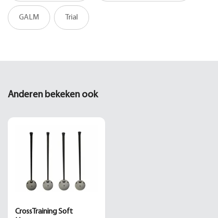
GALM
Trial
Anderen bekeken ook
CrossTraining Soft