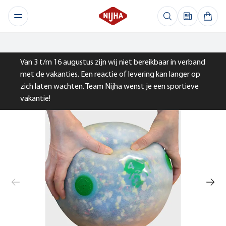
Van 3 t/m 16 augustus zijn wij niet bereikbaar in verband
met de vakanties. Een reactie of levering kan langer op
zich laten wachten. Team Nijha wenst je een sportieve
vakantie!