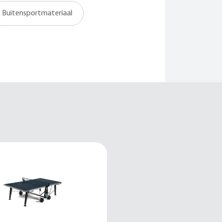
Buitensportmateriaal