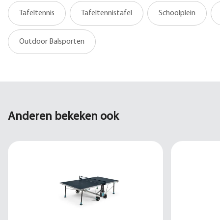
Tafeltennis
Tafeltennistafel
Schoolplein
Outdoor Balsporten
Anderen bekeken ook