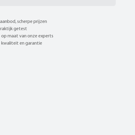
aanbod, scherpe prijzen
praktijk getest
 op maat van onze experts
kwaliteit en garantie