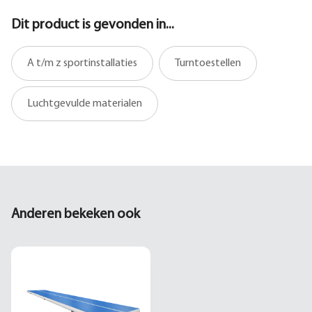
Dit product is gevonden in...
A t/m z sportinstallaties
Turntoestellen
Luchtgevulde materialen
Anderen bekeken ook