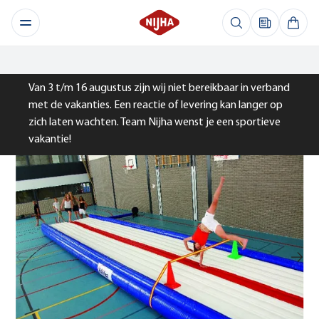
Van 3 t/m 16 augustus zijn wij niet bereikbaar in verband
met de vakanties. Een reactie of levering kan langer op
zich laten wachten. Team Nijha wenst je een sportieve
vakantie!