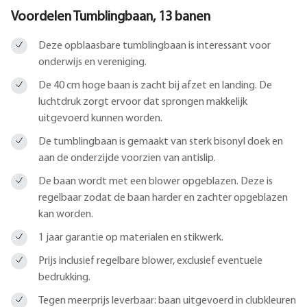
Voordelen Tumblingbaan, 13 banen
Deze opblaasbare tumblingbaan is interessant voor
onderwijs en vereniging.
De 40 cm hoge baan is zacht bij afzet en landing. De
luchtdruk zorgt ervoor dat sprongen makkelijk
uitgevoerd kunnen worden.
De tumblingbaan is gemaakt van sterk bisonyl doek en
aan de onderzijde voorzien van antislip.
De baan wordt met een blower opgeblazen. Deze is
regelbaar zodat de baan harder en zachter opgeblazen
kan worden.
1 jaar garantie op materialen en stikwerk.
Prijs inclusief regelbare blower, exclusief eventuele
bedrukking.
Tegen meerprijs leverbaar: baan uitgevoerd in clubkleuren