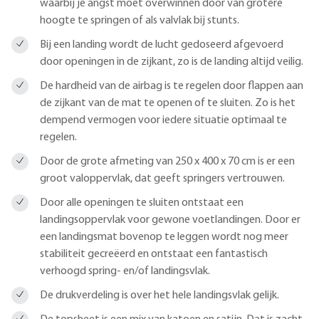
waarbij je angst moet overwinnen door van grotere
hoogte te springen of als valvlak bij stunts.
Bij een landing wordt de lucht gedoseerd afgevoerd
door openingen in de zijkant, zo is de landing altijd veilig.
De hardheid van de airbag is te regelen door flappen aan
de zijkant van de mat te openen of te sluiten. Zo is het
dempend vermogen voor iedere situatie optimaal te
regelen.
Door de grote afmeting van 250 x 400 x 70 cm is er een
groot valoppervlak, dat geeft springers vertrouwen.
Door alle openingen te sluiten ontstaat een
landingsoppervlak voor gewone voetlandingen. Door er
een landingsmat bovenop te leggen wordt nog meer
stabiliteit gecreëerd en ontstaat een fantastisch
verhoogd spring- en/of landingsvlak.
De drukverdeling is over het hele landingsvlak gelijk.