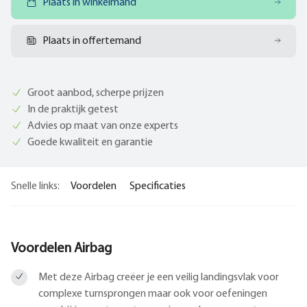
Plaats in winkelmand
Plaats in offertemand
Groot aanbod, scherpe prijzen
In de praktijk getest
Advies op maat van onze experts
Goede kwaliteit en garantie
Snelle links:
Voordelen
Specificaties
Voordelen Airbag
Met deze Airbag creëer je een veilig landingsvlak voor
complexe turnsprongen maar ook voor oefeningen