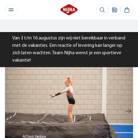
Van 3 t/m 16 augustus zijn wij niet bereikbaar in verband
met de vakanties. Een reactie of levering kan langer op
zich laten wachten. Team Nijha wenst je een sportieve
vakantie!