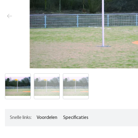
Snelle links:
Voordelen
Specificaties