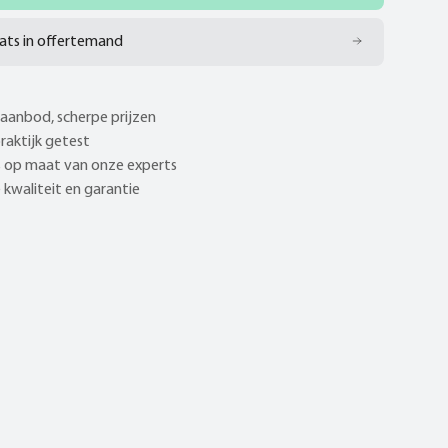
ats in offertemand
aanbod, scherpe prijzen
praktijk getest
 op maat van onze experts
kwaliteit en garantie