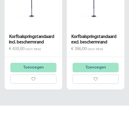
Korfbalspringstandaard
Korfbalspringstandaard
incl. beschermrand
excl. beschermrand
€ 430,00
€ 386,00
(excl. btw)
(excl. btw)
Toevoegen
Toevoegen