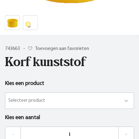
743663
-
Toevoegen aan favorieten
Korf kunststof
Kies een product
Selecteer product
Kies een aantal