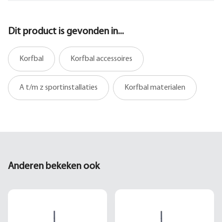
Dit product is gevonden in...
Korfbal
Korfbal accessoires
A t/m z sportinstallaties
Korfbal materialen
Anderen bekeken ook