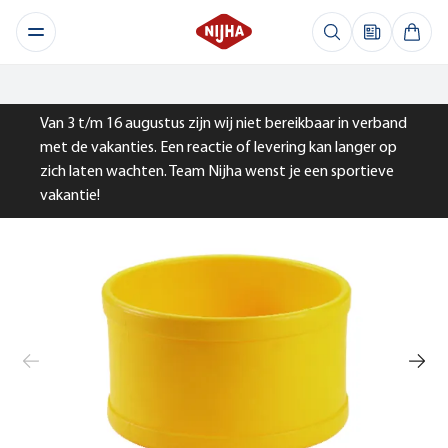
Van 3 t/m 16 augustus zijn wij niet bereikbaar in verband
met de vakanties. Een reactie of levering kan langer op
zich laten wachten. Team Nijha wenst je een sportieve
vakantie!