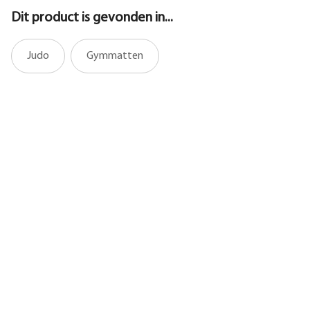
Dit product is gevonden in...
Judo
Gymmatten