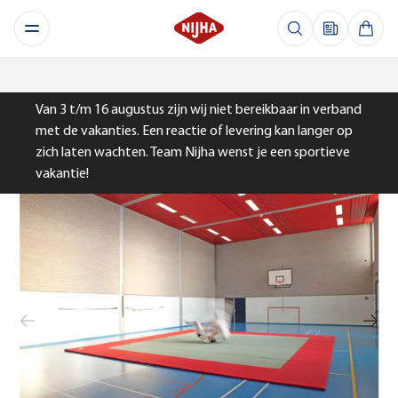
Van 3 t/m 16 augustus zijn wij niet bereikbaar in verband
met de vakanties. Een reactie of levering kan langer op
zich laten wachten. Team Nijha wenst je een sportieve
vakantie!