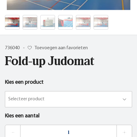
736040
-
Toevoegen aan favorieten
Fold-up Judomat
Kies een product
Selecteer product
Kies een aantal