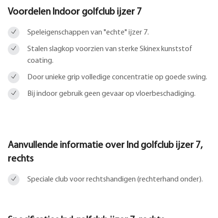
Voordelen Indoor golfclub ijzer 7
Speleigenschappen van "echte" ijzer 7.
Stalen slagkop voorzien van sterke Skinex kunststof
coating.
Door unieke grip volledige concentratie op goede swing.
Bij indoor gebruik geen gevaar op vloerbeschadiging.
Aanvullende informatie over
Ind golfclub ijzer 7,
rechts
Speciale club voor rechtshandigen (rechterhand onder).