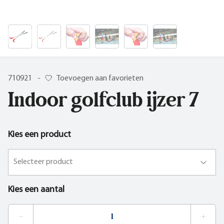
710921
-
Toevoegen aan favorieten
Indoor golfclub ijzer 7
Kies een product
Selecteer product
Kies een aantal