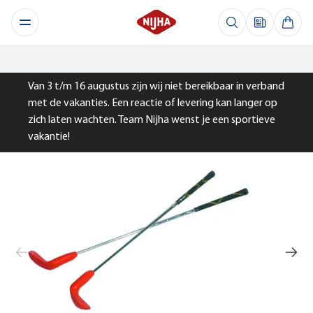
Van 3 t/m 16 augustus zijn wij niet bereikbaar in verband
met de vakanties. Een reactie of levering kan langer op
zich laten wachten. Team Nijha wenst je een sportieve
vakantie!