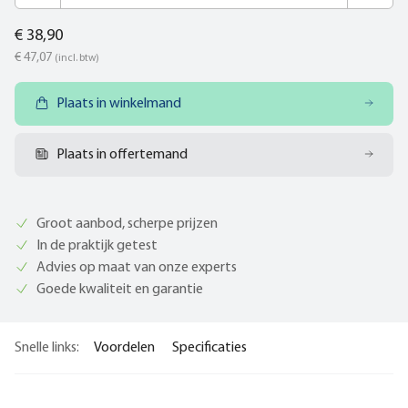
€ 38,90
€ 47,07
(incl. btw)
Plaats in winkelmand
Plaats in offertemand
Groot aanbod, scherpe prijzen
In de praktijk getest
Advies op maat van onze experts
Goede kwaliteit en garantie
Snelle links:
Voordelen
Specificaties