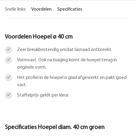
Snelle links:
Voordelen
Specificaties
Voordelen Hoepel ø 40 cm
Zeer breukbestendig omdat lasnaad ontbreekt.
Vormvast. Ook na buiging komt de hoepel terug in
originele vorm.
Het profiel in de hoepel is glad afgewerkt en pakt goed
vast.
Staffelprijs geldt per kleur.
Specificaties Hoepel diam. 40 cm groen