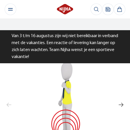
Van 3 t/m 16 augustus zijn wij niet bereikbaar in verband
met de vakanties. Een reactie of levering kan langer op
zich laten wachten. Team Nijha wenst je een sportieve
vakantie!