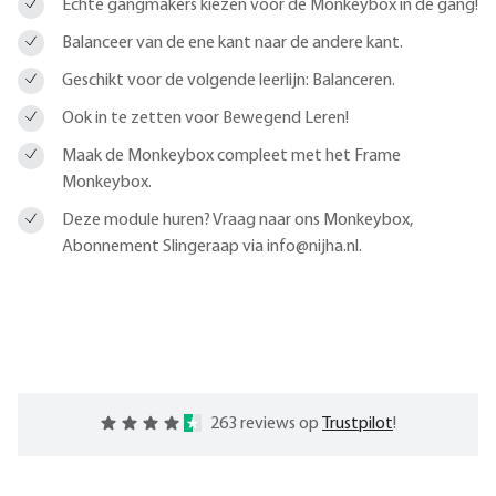
Echte gangmakers kiezen voor de Monkeybox in de gang!
Balanceer van de ene kant naar de andere kant.
Geschikt voor de volgende leerlijn: Balanceren.
Ook in te zetten voor Bewegend Leren!
Maak de Monkeybox compleet met het Frame
Monkeybox.
Deze module huren? Vraag naar ons Monkeybox,
Abonnement Slingeraap via info@nijha.nl.
263 reviews op
Trustpilot
!