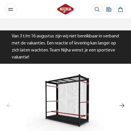
Van 3 t/m 16 augustus zijn wij niet bereikbaar in verband
met de vakanties. Een reactie of levering kan langer op
zich laten wachten. Team Nijha wenst je een sportieve
vakantie!