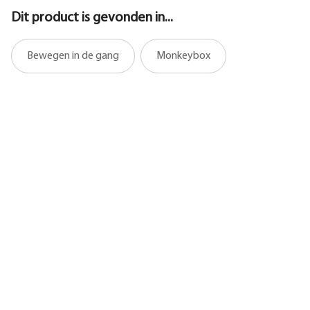
Dit product is gevonden in...
Bewegen in de gang
Monkeybox