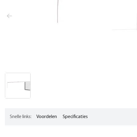
Snelle links:
Voordelen
Specificaties