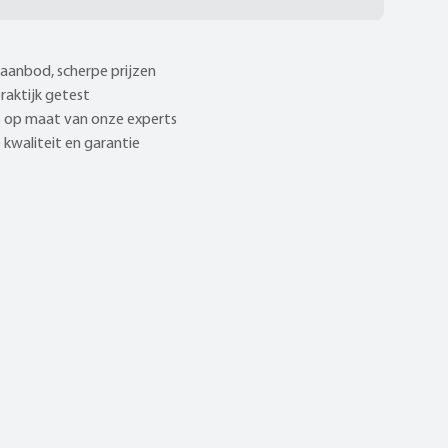
aanbod, scherpe prijzen
praktijk getest
 op maat van onze experts
kwaliteit en garantie