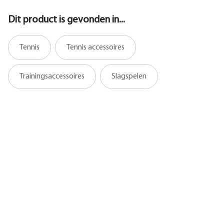
Dit product is gevonden in...
Tennis
Tennis accessoires
Trainingsaccessoires
Slagspelen