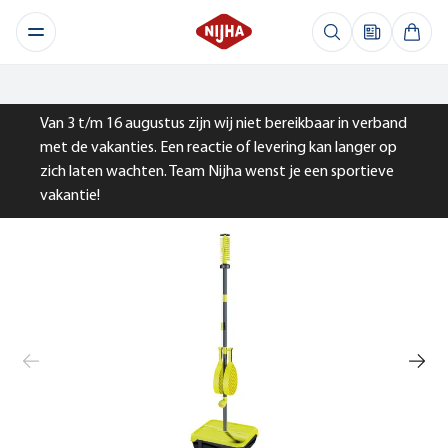
Van 3 t/m 16 augustus zijn wij niet bereikbaar in verband
met de vakanties. Een reactie of levering kan langer op
zich laten wachten. Team Nijha wenst je een sportieve
vakantie!