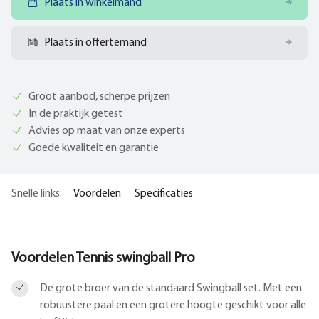
Plaats in winkelmand
Plaats in offertemand
Groot aanbod, scherpe prijzen
In de praktijk getest
Advies op maat van onze experts
Goede kwaliteit en garantie
Snelle links:
Voordelen
Specificaties
Voordelen Tennis swingball Pro
De grote broer van de standaard Swingball set. Met een
robuustere paal en een grotere hoogte geschikt voor alle