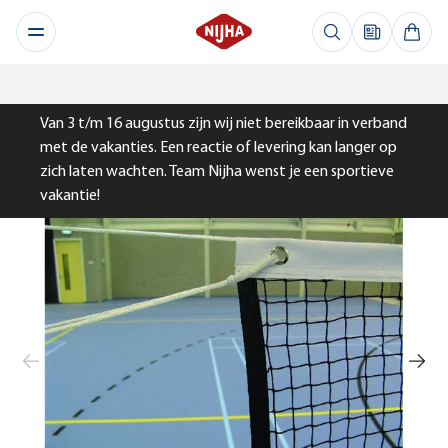
Van 3 t/m 16 augustus zijn wij niet bereikbaar in verband
met de vakanties. Een reactie of levering kan langer op
zich laten wachten. Team Nijha wenst je een sportieve
vakantie!