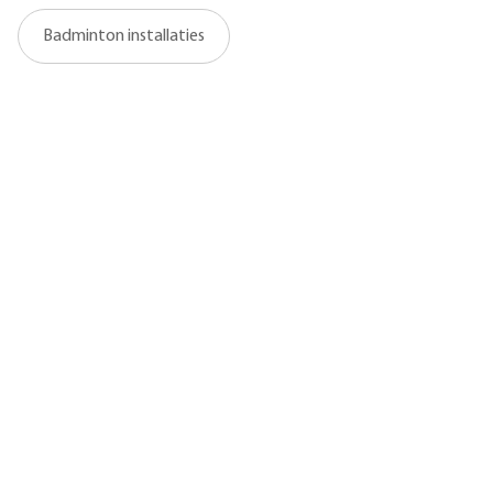
Badminton installaties