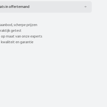
ats in offertemand
aanbod, scherpe prijzen
praktijk getest
 op maat van onze experts
kwaliteit en garantie