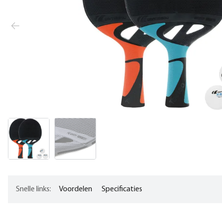
Snelle links:
Voordelen
Specificaties