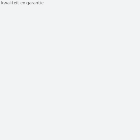
kwaliteit en garantie