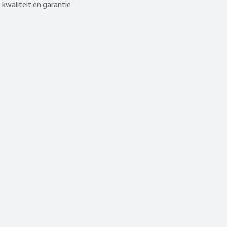
kwaliteit en garantie