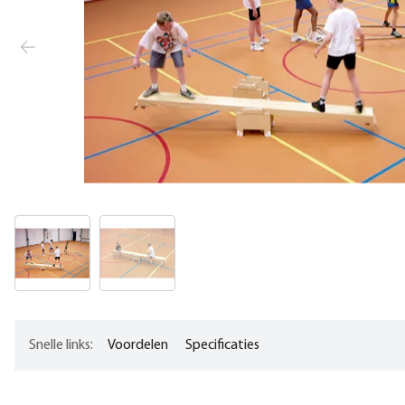
Snelle links:
Voordelen
Specificaties