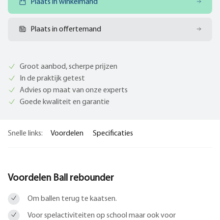
Plaats in winkelmand
Plaats in offertemand
Groot aanbod, scherpe prijzen
In de praktijk getest
Advies op maat van onze experts
Goede kwaliteit en garantie
Snelle links:
Voordelen
Specificaties
Voordelen Ball rebounder
Om ballen terug te kaatsen.
Voor spelactiviteiten op school maar ook voor