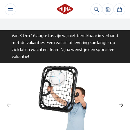
Van 3 t/m 16 augustus zijn wij niet bereikbaar in verband
met de vakanties. Een reactie of levering kan langer op
zich laten wachten. Team Nijha wenst je een sportieve
vakantie!