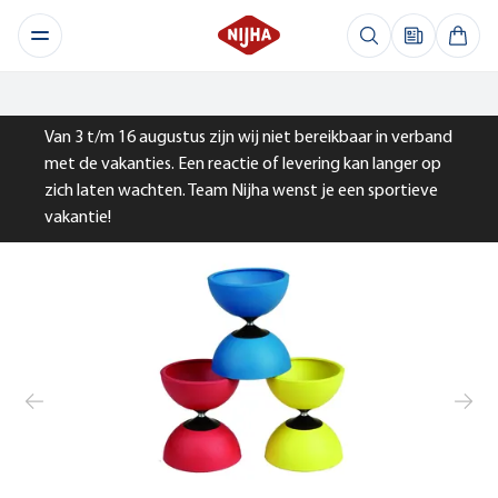
Van 3 t/m 16 augustus zijn wij niet bereikbaar in verband
met de vakanties. Een reactie of levering kan langer op
zich laten wachten. Team Nijha wenst je een sportieve
vakantie!