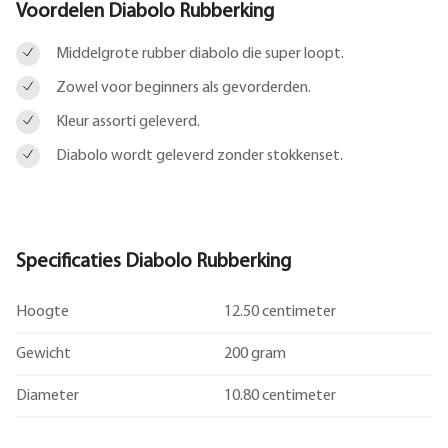
Voordelen Diabolo Rubberking
Middelgrote rubber diabolo die super loopt.
Zowel voor beginners als gevorderden.
Kleur assorti geleverd.
Diabolo wordt geleverd zonder stokkenset.
Specificaties Diabolo Rubberking
Hoogte
12.50 centimeter
Gewicht
200 gram
Diameter
10.80 centimeter