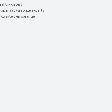
praktijk getest
 op maat van onze experts
kwaliteit en garantie