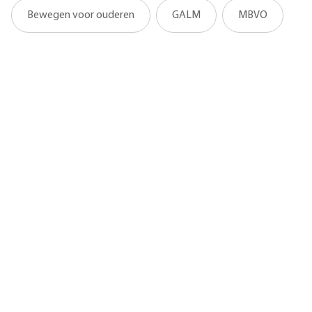
Bewegen voor ouderen
GALM
MBVO