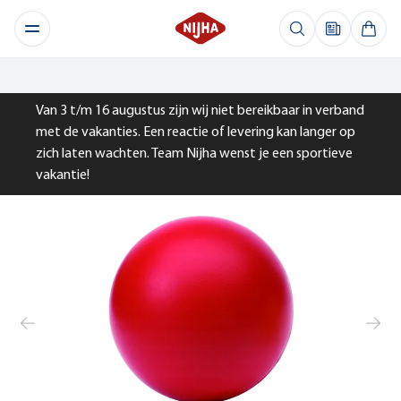
Van 3 t/m 16 augustus zijn wij niet bereikbaar in verband
met de vakanties. Een reactie of levering kan langer op
zich laten wachten. Team Nijha wenst je een sportieve
vakantie!