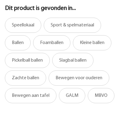
Dit product is gevonden in...
Speellokaal
Sport & spelmateriaal
Ballen
Foamballen
Kleine ballen
Pickelball ballen
Slagbal ballen
Zachte ballen
Bewegen voor ouderen
Bewegen aan tafel
GALM
MBVO