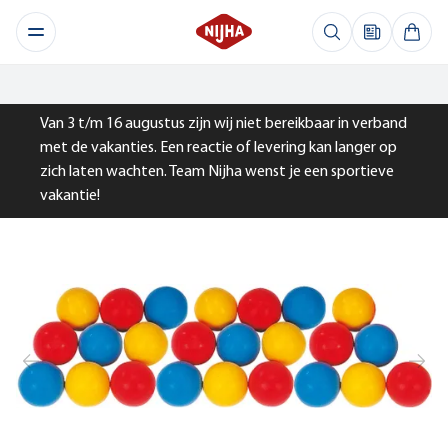
Van 3 t/m 16 augustus zijn wij niet bereikbaar in verband
met de vakanties. Een reactie of levering kan langer op
zich laten wachten. Team Nijha wenst je een sportieve
vakantie!