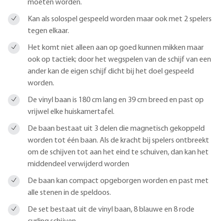
moeten worden.
Kan als solospel gespeeld worden maar ook met 2 spelers
tegen elkaar.
Het komt niet alleen aan op goed kunnen mikken maar
ook op tactiek; door het wegspelen van de schijf van een
ander kan de eigen schijf dicht bij het doel gespeeld
worden.
De vinyl baan is 180 cm lang en 39 cm breed en past op
vrijwel elke huiskamertafel.
De baan bestaat uit 3 delen die magnetisch gekoppeld
worden tot één baan. Als de kracht bij spelers ontbreekt
om de schijven tot aan het eind te schuiven, dan kan het
middendeel verwijderd worden
De baan kan compact opgeborgen worden en past met
alle stenen in de speldoos.
De set bestaat uit de vinyl baan, 8 blauwe en 8 rode