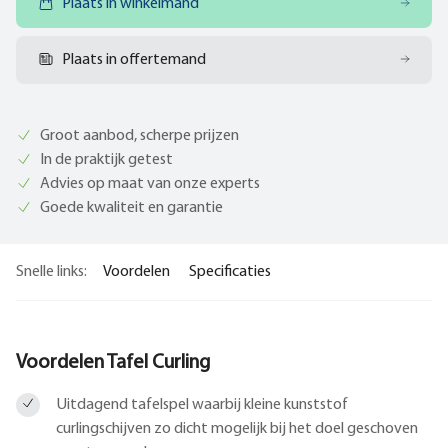
Plaats in winkelmand
Plaats in offertemand
Groot aanbod, scherpe prijzen
In de praktijk getest
Advies op maat van onze experts
Goede kwaliteit en garantie
Snelle links:
Voordelen
Specificaties
Voordelen Tafel Curling
Uitdagend tafelspel waarbij kleine kunststof
curlingschijven zo dicht mogelijk bij het doel geschoven