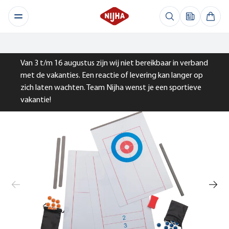
Van 3 t/m 16 augustus zijn wij niet bereikbaar in verband
met de vakanties. Een reactie of levering kan langer op
zich laten wachten. Team Nijha wenst je een sportieve
vakantie!