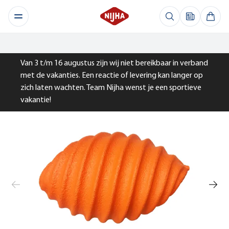
Van 3 t/m 16 augustus zijn wij niet bereikbaar in verband
met de vakanties. Een reactie of levering kan langer op
zich laten wachten. Team Nijha wenst je een sportieve
vakantie!