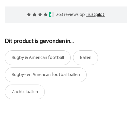
263 reviews op
Trustpilot
!
Dit product is gevonden in...
Rugby & American football
Ballen
Rugby- en American football ballen
Zachte ballen