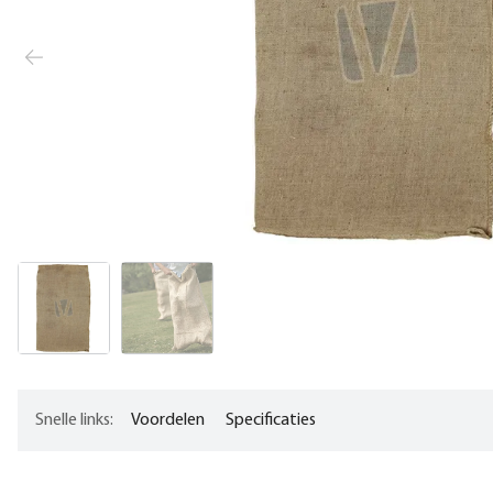
Snelle links:
Voordelen
Specificaties