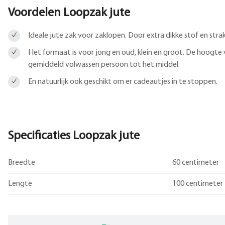
Voordelen Loopzak jute
Ideale jute zak voor zaklopen. Door extra dikke stof en stra
Het formaat is voor jong en oud, klein en groot. De hoogte
gemiddeld volwassen persoon tot het middel.
En natuurlijk ook geschikt om er cadeautjes in te stoppen.
Specificaties Loopzak jute
Breedte
60 centimeter
Lengte
100 centimeter