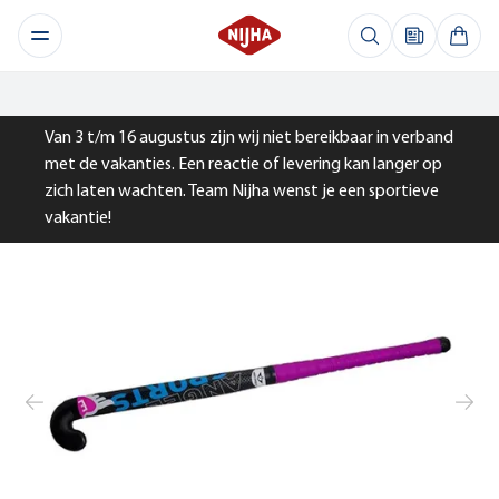
Van 3 t/m 16 augustus zijn wij niet bereikbaar in verband
met de vakanties. Een reactie of levering kan langer op
zich laten wachten. Team Nijha wenst je een sportieve
vakantie!