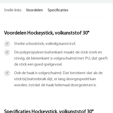
Snelle links:
Voordelen
Specificaties
Voordelen Hockeystick, volkunststof 30"
Sterke schoolstick, volledig kunststof.
De polypropyleen buitenkant maakt de stick sterk en
stevig, de binnenkant is volgeschuimd met PU, dat geeft
de stick een goed spelgevoel.
Ook de haak is volgeschuimd. Dat betekent dat als de
stick bij buitenbruik slijt, er lang doorgespeeld kan
worden, totdat de haak helemaal doorgesleten is.
Specificaties Hockeystick, volkunststof 30"