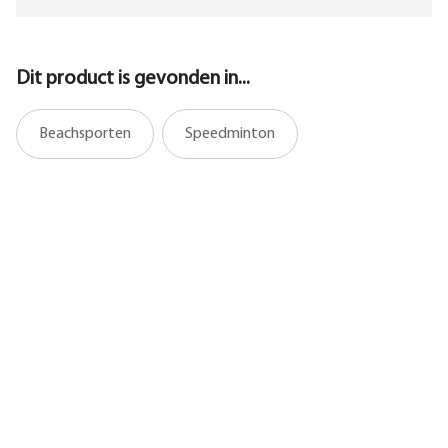
Dit product is gevonden in...
Beachsporten
Speedminton