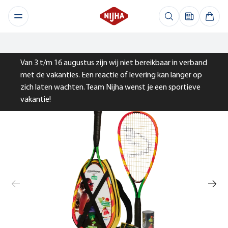
Van 3 t/m 16 augustus zijn wij niet bereikbaar in verband
met de vakanties. Een reactie of levering kan langer op
zich laten wachten. Team Nijha wenst je een sportieve
vakantie!