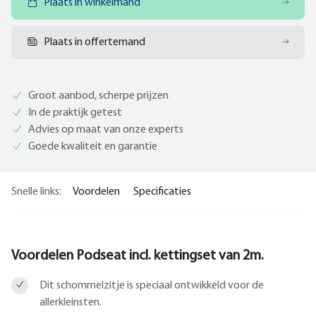
Plaats in winkelmand
Plaats in offertemand
Groot aanbod, scherpe prijzen
In de praktijk getest
Advies op maat van onze experts
Goede kwaliteit en garantie
Snelle links:
Voordelen
Specificaties
Voordelen Podseat incl. kettingset van 2m.
Dit schommelzitje is speciaal ontwikkeld voor de
allerkleinsten.