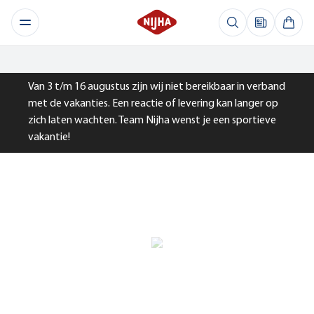
Van 3 t/m 16 augustus zijn wij niet bereikbaar in verband
met de vakanties. Een reactie of levering kan langer op
zich laten wachten. Team Nijha wenst je een sportieve
vakantie!