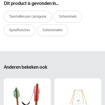
Dit product is gevonden in...
Toestellen per categorie
Schommels
Speelfuncties
Schommelen
Anderen bekeken ook