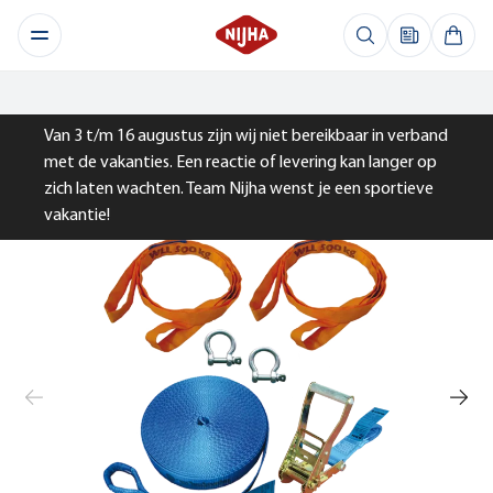
Van 3 t/m 16 augustus zijn wij niet bereikbaar in verband
met de vakanties. Een reactie of levering kan langer op
zich laten wachten. Team Nijha wenst je een sportieve
vakantie!