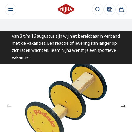
Van 3 t/m 16 augustus zijn wij niet bereikbaar in verband
met de vakanties. Een reactie of levering kan langer op
zich laten wachten. Team Nijha wenst je een sportieve
vakantie!