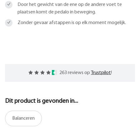
Door het gewicht van de ene op de andere voet te
plaatsen komt de pedalo in beweging.
Zonder gevaar afstappen is op elk moment mogelijk.
263 reviews op
Trustpilot
!
Dit product is gevonden in...
Balanceren