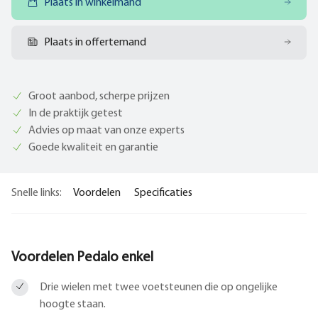
Plaats in winkelmand
Plaats in offertemand
Groot aanbod, scherpe prijzen
In de praktijk getest
Advies op maat van onze experts
Goede kwaliteit en garantie
Snelle links:
Voordelen
Specificaties
Voordelen Pedalo enkel
Drie wielen met twee voetsteunen die op ongelijke
hoogte staan.