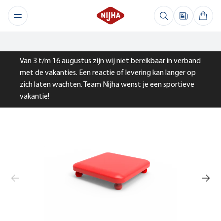
Van 3 t/m 16 augustus zijn wij niet bereikbaar in verband
met de vakanties. Een reactie of levering kan langer op
zich laten wachten. Team Nijha wenst je een sportieve
vakantie!