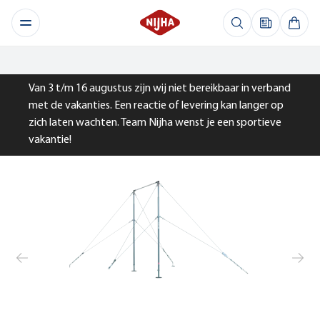
Van 3 t/m 16 augustus zijn wij niet bereikbaar in verband
met de vakanties. Een reactie of levering kan langer op
zich laten wachten. Team Nijha wenst je een sportieve
vakantie!