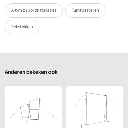
A t/m z sportinstallaties
Turntoestellen
Rekstokken
Anderen bekeken ook