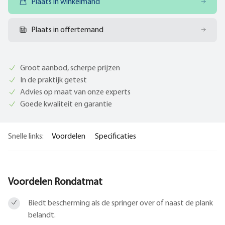
Plaats in winkelmand
Plaats in offertemand
Groot aanbod, scherpe prijzen
In de praktijk getest
Advies op maat van onze experts
Goede kwaliteit en garantie
Snelle links:
Voordelen
Specificaties
Voordelen Rondatmat
Biedt bescherming als de springer over of naast de plank
belandt.