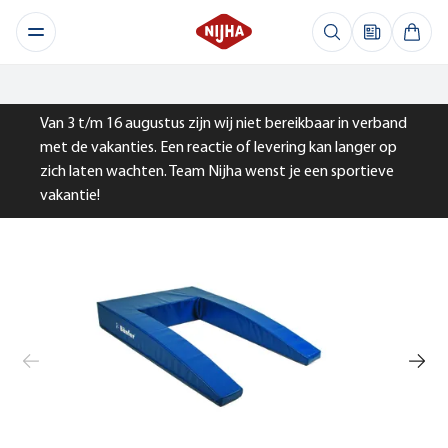
Van 3 t/m 16 augustus zijn wij niet bereikbaar in verband
met de vakanties. Een reactie of levering kan langer op
zich laten wachten. Team Nijha wenst je een sportieve
vakantie!