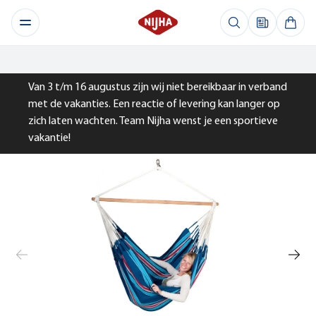
Van 3 t/m 16 augustus zijn wij niet bereikbaar in verband
met de vakanties. Een reactie of levering kan langer op
zich laten wachten. Team Nijha wenst je een sportieve
vakantie!