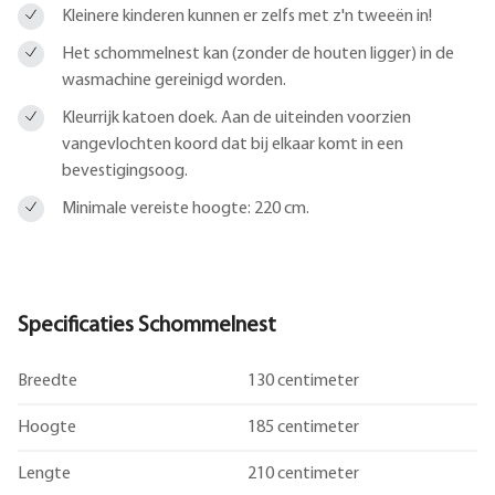
Kleinere kinderen kunnen er zelfs met z'n tweeën in!
Het schommelnest kan (zonder de houten ligger) in de
wasmachine gereinigd worden.
Kleurrijk katoen doek. Aan de uiteinden voorzien
vangevlochten koord dat bij elkaar komt in een
bevestigingsoog.
Minimale vereiste hoogte: 220 cm.
Specificaties Schommelnest
Breedte
130 centimeter
Hoogte
185 centimeter
Lengte
210 centimeter