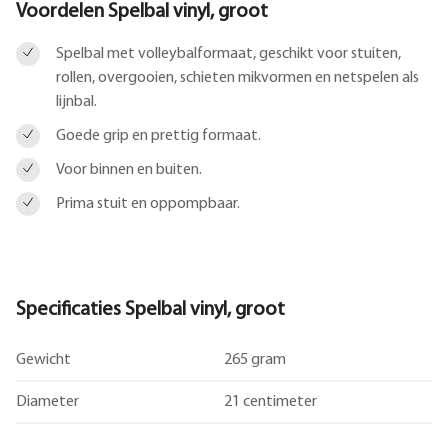
Voordelen Spelbal vinyl, groot
Spelbal met volleybalformaat, geschikt voor stuiten,
rollen, overgooien, schieten mikvormen en netspelen als
lijnbal.
Goede grip en prettig formaat.
Voor binnen en buiten.
Prima stuit en oppompbaar.
Specificaties Spelbal vinyl, groot
Gewicht
265 gram
Diameter
21 centimeter