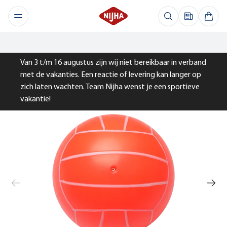
Van 3 t/m 16 augustus zijn wij niet bereikbaar in verband
met de vakanties. Een reactie of levering kan langer op
zich laten wachten. Team Nijha wenst je een sportieve
vakantie!