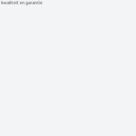
kwaliteit en garantie