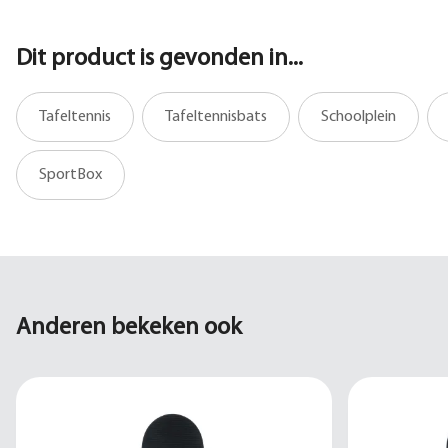
Dit product is gevonden in...
Tafeltennis
Tafeltennisbats
Schoolplein
SportBox
Anderen bekeken ook