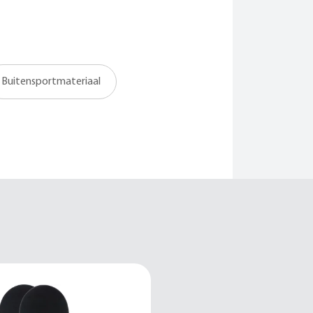
Buitensportmateriaal