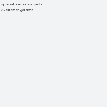
 op maat van onze experts
kwaliteit en garantie