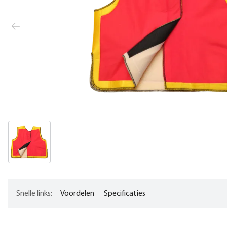
Snelle links:
Voordelen
Specificaties