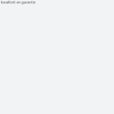
kwaliteit en garantie