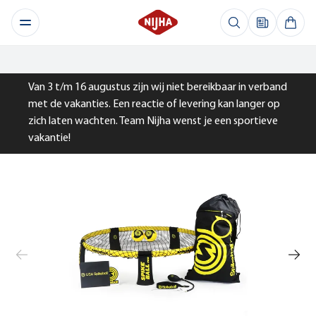
Van 3 t/m 16 augustus zijn wij niet bereikbaar in verband
met de vakanties. Een reactie of levering kan langer op
zich laten wachten. Team Nijha wenst je een sportieve
vakantie!