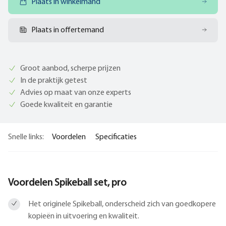
Plaats in winkelmand
Plaats in offertemand
Groot aanbod, scherpe prijzen
In de praktijk getest
Advies op maat van onze experts
Goede kwaliteit en garantie
Snelle links:
Voordelen
Specificaties
Voordelen Spikeball set, pro
Het originele Spikeball, onderscheid zich van goedkopere
kopieën in uitvoering en kwaliteit.