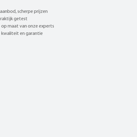
aanbod, scherpe prijzen
praktijk getest
 op maat van onze experts
kwaliteit en garantie