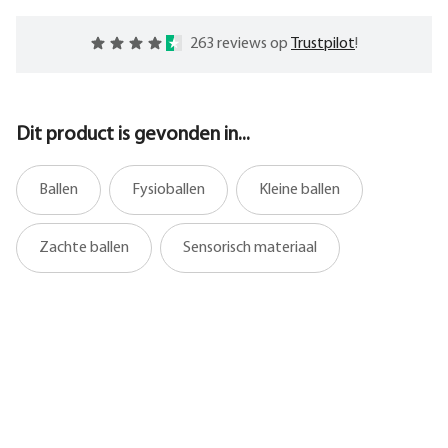
263 reviews op
Trustpilot
!
Dit product is gevonden in...
Ballen
Fysioballen
Kleine ballen
Zachte ballen
Sensorisch materiaal