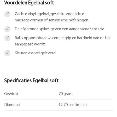
Voordelen Egelbal soft
Zachte vinyl egelbal, geschikt voor lichte
massagevormen of sensorische oefeningen.
De afgeronde spikes geven een aangename sensatie.
Bal is oppompbaar waarmee grip en hardheid van de bal
aangepast wordt.
Kleuren assorti geleverd.
Specificaties Egelbal soft
Gewicht
70 gram
Diameter
12.70 centimeter