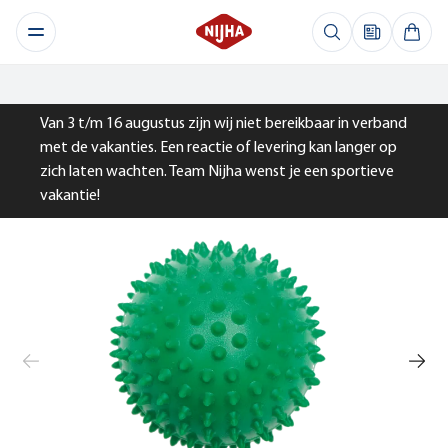
Van 3 t/m 16 augustus zijn wij niet bereikbaar in verband
met de vakanties. Een reactie of levering kan langer op
zich laten wachten. Team Nijha wenst je een sportieve
vakantie!