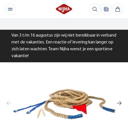
Van 3 t/m 16 augustus zijn wij niet bereikbaar in verband
met de vakanties. Een reactie of levering kan langer op
zich laten wachten. Team Nijha wenst je een sportieve
vakantie!