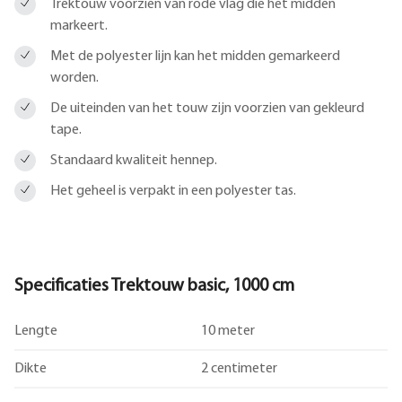
Trektouw voorzien van rode vlag die het midden
markeert.
Met de polyester lijn kan het midden gemarkeerd
worden.
De uiteinden van het touw zijn voorzien van gekleurd
tape.
Standaard kwaliteit hennep.
Het geheel is verpakt in een polyester tas.
Specificaties Trektouw basic, 1000 cm
Lengte
10 meter
Dikte
2 centimeter