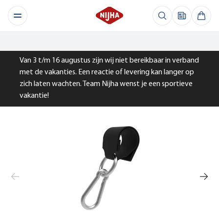
Van 3 t/m 16 augustus zijn wij niet bereikbaar in verband
met de vakanties. Een reactie of levering kan langer op
zich laten wachten. Team Nijha wenst je een sportieve
vakantie!