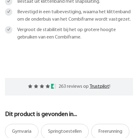
Bestaat uit klittenband met snapsluiting.
Bevestigd in een tuibevestiging, waarna het klittenband
om de onderbuis van het Combiframe wordt vastgezet.
Vergroot de stabiliteit bij het op grotere hoogte
gebruiken van een Combiframe.
263 reviews op
Trustpilot
!
Dit product is gevonden in...
Gymvaria
Springtoestellen
Freerunning