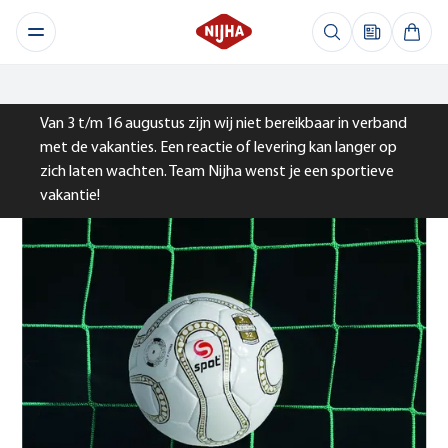
Van 3 t/m 16 augustus zijn wij niet bereikbaar in verband
met de vakanties. Een reactie of levering kan langer op
zich laten wachten. Team Nijha wenst je een sportieve
vakantie!