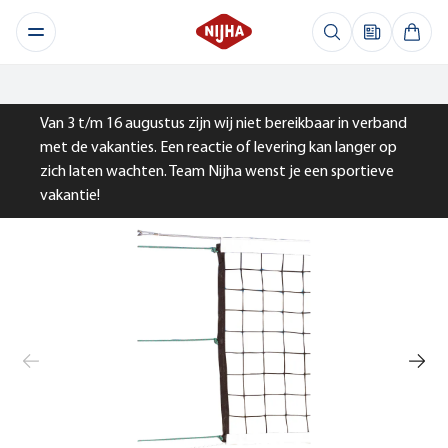
Van 3 t/m 16 augustus zijn wij niet bereikbaar in verband
met de vakanties. Een reactie of levering kan langer op
zich laten wachten. Team Nijha wenst je een sportieve
vakantie!