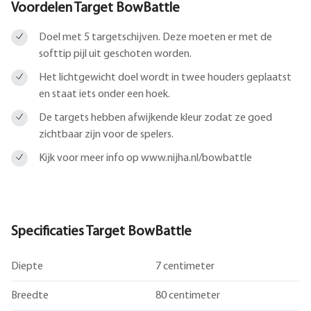
Voordelen Target BowBattle
Doel met 5 targetschijven. Deze moeten er met de
softtip pijl uit geschoten worden.
Het lichtgewicht doel wordt in twee houders geplaatst
en staat iets onder een hoek.
De targets hebben afwijkende kleur zodat ze goed
zichtbaar zijn voor de spelers.
Kijk voor meer info op www.nijha.nl/bowbattle
Specificaties Target BowBattle
Diepte
7 centimeter
Breedte
80 centimeter