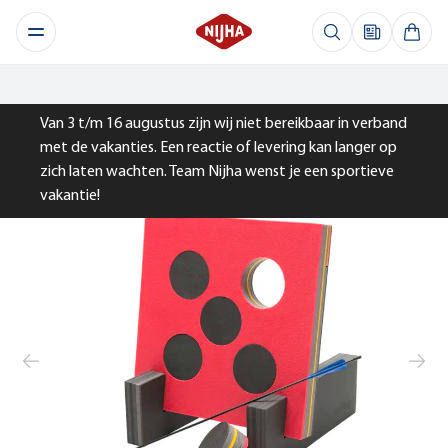
Van 3 t/m 16 augustus zijn wij niet bereikbaar in verband
met de vakanties. Een reactie of levering kan langer op
zich laten wachten. Team Nijha wenst je een sportieve
vakantie!