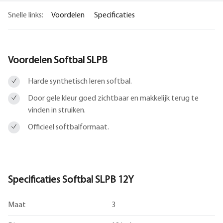
Snelle links:
Voordelen
Specificaties
Voordelen Softbal SLPB
Harde synthetisch leren softbal.
Door gele kleur goed zichtbaar en makkelijk terug te
vinden in struiken.
Officieel softbalformaat.
Specificaties Softbal SLPB 12Y
Maat
3