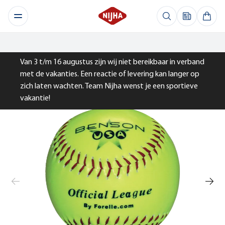
Van 3 t/m 16 augustus zijn wij niet bereikbaar in verband
met de vakanties. Een reactie of levering kan langer op
zich laten wachten. Team Nijha wenst je een sportieve
vakantie!