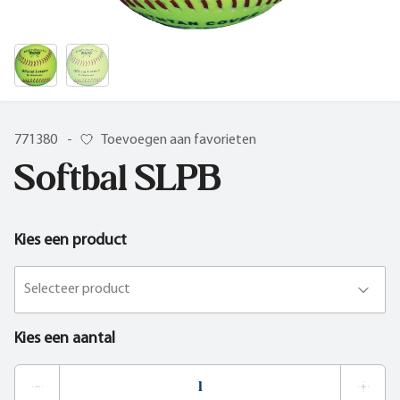
771380
-
Toevoegen aan favorieten
Softbal SLPB
Kies een product
Selecteer product
Kies een aantal