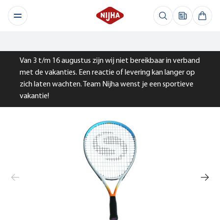
Van 3 t/m 16 augustus zijn wij niet bereikbaar in verband
met de vakanties. Een reactie of levering kan langer op
zich laten wachten. Team Nijha wenst je een sportieve
vakantie!