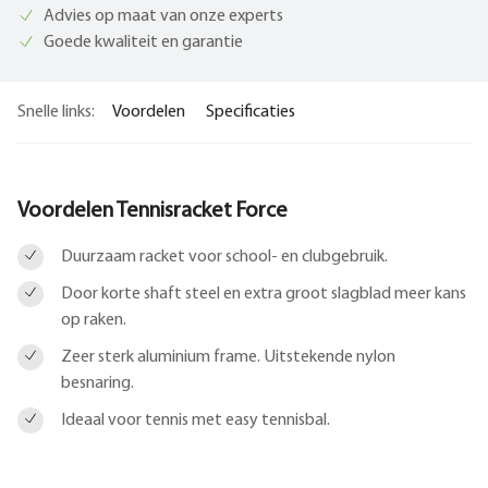
Advies op maat van onze experts
Goede kwaliteit en garantie
Snelle links:
Voordelen
Specificaties
Voordelen Tennisracket Force
Duurzaam racket voor school- en clubgebruik.
Door korte shaft steel en extra groot slagblad meer kans
op raken.
Zeer sterk aluminium frame. Uitstekende nylon
besnaring.
Ideaal voor tennis met easy tennisbal.