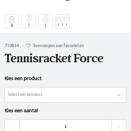
710834
-
Toevoegen aan favorieten
Tennisracket Force
Kies een product
Selecteer product
Kies een aantal