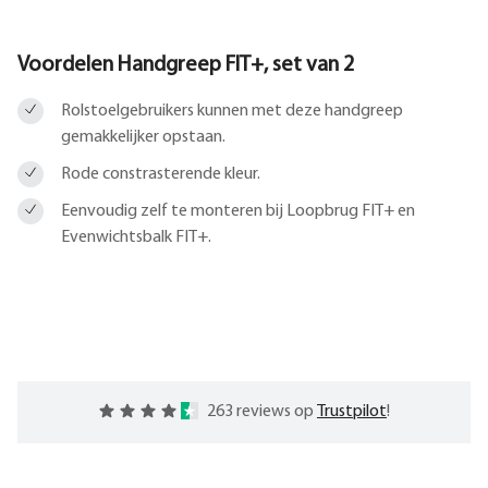
Voordelen Handgreep FIT+, set van 2
Rolstoelgebruikers kunnen met deze handgreep
gemakkelijker opstaan.
Rode constrasterende kleur.
Eenvoudig zelf te monteren bij Loopbrug FIT+ en
Evenwichtsbalk FIT+.
263 reviews op
Trustpilot
!