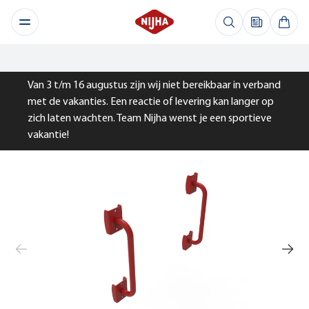
Van 3 t/m 16 augustus zijn wij niet bereikbaar in verband
met de vakanties. Een reactie of levering kan langer op
zich laten wachten. Team Nijha wenst je een sportieve
vakantie!