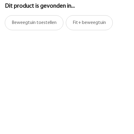
Dit product is gevonden in...
Beweegtuin toestellen
Fit+ beweegtuin