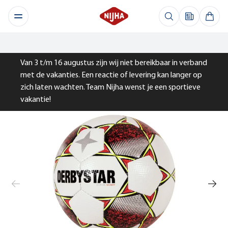
Van 3 t/m 16 augustus zijn wij niet bereikbaar in verband
met de vakanties. Een reactie of levering kan langer op
zich laten wachten. Team Nijha wenst je een sportieve
vakantie!