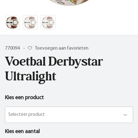
770094
-
Toevoegen aan favorieten
Voetbal Derbystar
Ultralight
Kies een product
Selecteer product
Kies een aantal