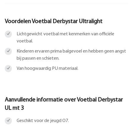
Voordelen Voetbal Derbystar Ultralight
Lichtgewicht voetbal met kenmerken van officiële
voetbal.
Kinderen ervaren prima balgevoel en hebben geen angst
bij passen en schieten.
Van hoogwaardig PU materiaal.
Aanvullende informatie over
Voetbal Derbystar
UL mt 3
Geschikt voor de jeugd O7.