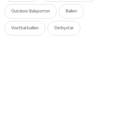
Outdoor Balsporten
Ballen
Voetbal ballen
Derbystar