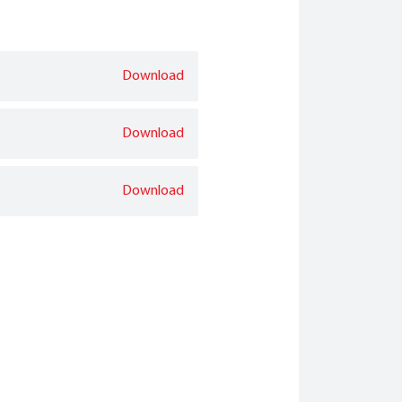
Download
Download
Download