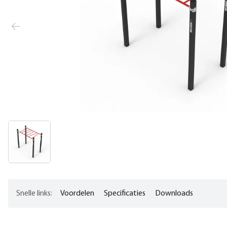
Snelle links:
Voordelen
Specificaties
Downloads